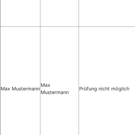
Max
Max Mustermann
Prüfung nicht möglich
Mustermann