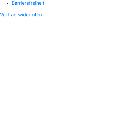
Barrierefreiheit
Vertrag widerrufen