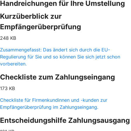
Handreichungen für Ihre Umstellung
Kurzüberblick zur
Empfängerüberprüfung
248 KB
Zusammengefasst: Das ändert sich durch die EU-
Regulierung für Sie und so können Sie sich jetzt schon
vorbereiten.
Checkliste zum Zahlungseingang
173 KB
Checkliste für Firmenkundinnen und -kunden zur
Empfängerüberprüfung im Zahlungseingang.
Entscheidungshilfe Zahlungsausgang