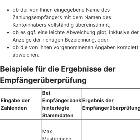
ob der von Ihnen eingegebene Name des
Zahlungsempfängers mit dem Namen des
Kontoinhabers vollständig übereinstimmt,
ob es ggf. eine leichte Abweichung gibt, inklusive der
Anzeige der richtigen Bezeichnung, oder
ob die von Ihnen vorgenommenen Angaben komplett
abweichen.
Beispiele für die Ergebnisse der
Empfängerüberprüfung
Bei
Eingabe der
Empfängerbank
Ergebnis der
Zahlenden
hinterlegte
Empfängerüberprüfun
Stammdaten
Max
Mustermann