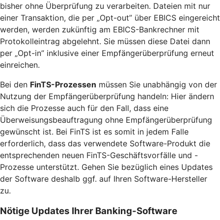
bisher ohne Überprüfung zu verarbeiten. Dateien mit nur
einer Transaktion, die per „Opt-out” über EBICS eingereicht
werden, werden zukünftig am EBICS-Bankrechner mit
Protokolleintrag abgelehnt. Sie müssen diese Datei dann
per „Opt-in” inklusive einer Empfängerüberprüfung erneut
einreichen.
Bei den
FinTS-Prozessen
müssen Sie unabhängig von der
Nutzung der Empfängerüberprüfung handeln: Hier ändern
sich die Prozesse auch für den Fall, dass eine
Überweisungsbeauftragung ohne Empfängerüberprüfung
gewünscht ist. Bei FinTS ist es somit in jedem Falle
erforderlich, dass das verwendete Software-Produkt die
entsprechenden neuen FinTS-Geschäftsvorfälle und -
Prozesse unterstützt. Gehen Sie bezüglich eines Updates
der Software deshalb ggf. auf Ihren Software-Hersteller
zu.
Nötige Updates Ihrer Banking-Software