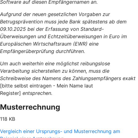
Software auf diesen Empfängernamen an.
Aufgrund der neuen gesetzlichen Vorgaben zur
Betrugsprävention muss jede Bank spätestens ab dem
09.10.2025 bei der Erfassung von Standard-
Überweisungen und Echtzeitüberweisungen in Euro im
Europäischen Wirtschaftsraum (EWR) eine
Empfängerüberprüfung durchführen.
Um auch weiterhin eine möglichst reibungslose
Verarbeitung sicherstellen zu können, muss die
Schreibweise des Namens des Zahlungsempfängers exakt
[bitte selbst eintragen - Mein Name laut
Register]
entsprechen.
Musterrechnung
118 KB
Vergleich einer Ursprungs- und Musterrechnung am