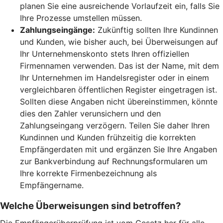
planen Sie eine ausreichende Vorlaufzeit ein, falls Sie
Ihre Prozesse umstellen müssen.
Zahlungseingänge:
Zukünftig sollten Ihre Kundinnen
und Kunden, wie bisher auch, bei Überweisungen auf
Ihr Unternehmenskonto stets Ihren offiziellen
Firmennamen verwenden. Das ist der Name, mit dem
Ihr Unternehmen im Handelsregister oder in einem
vergleichbaren öffentlichen Register eingetragen ist.
Sollten diese Angaben nicht übereinstimmen, könnte
dies den Zahler verunsichern und den
Zahlungseingang verzögern. Teilen Sie daher Ihren
Kundinnen und Kunden frühzeitig die korrekten
Empfängerdaten mit und ergänzen Sie Ihre Angaben
zur Bankverbindung auf Rechnungsformularen um
Ihre korrekte Firmenbezeichnung als
Empfängername.
Welche Überweisungen sind betroffen?
Die Empfängerüberprüfung ist vom Gesetz her für alle