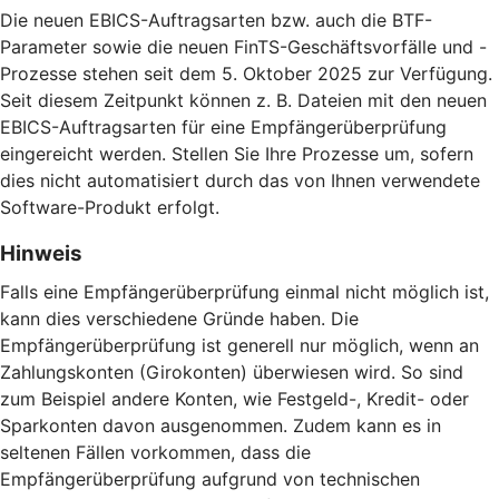
Die neuen EBICS-Auftragsarten bzw. auch die BTF-
Parameter sowie die neuen FinTS-Geschäftsvorfälle und -
Prozesse stehen seit dem 5. Oktober 2025 zur Verfügung.
Seit diesem Zeitpunkt können z. B. Dateien mit den neuen
EBICS-Auftragsarten für eine Empfängerüberprüfung
eingereicht werden. Stellen Sie Ihre Prozesse um, sofern
dies nicht automatisiert durch das von Ihnen verwendete
Software-Produkt erfolgt.
Hinweis
Falls eine Empfängerüberprüfung einmal nicht möglich ist,
kann dies verschiedene Gründe haben. Die
Empfängerüberprüfung ist generell nur möglich, wenn an
Zahlungskonten (Girokonten) überwiesen wird. So sind
zum Beispiel andere Konten, wie Festgeld-, Kredit- oder
Sparkonten davon ausgenommen. Zudem kann es in
seltenen Fällen vorkommen, dass die
Empfängerüberprüfung aufgrund von technischen