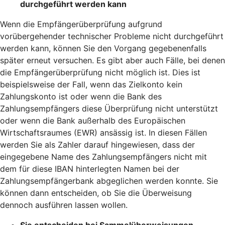
durchgeführt werden kann
Wenn die Empfängerüberprüfung aufgrund
vorübergehender technischer Probleme nicht durchgeführt
werden kann, können Sie den Vorgang gegebenenfalls
später erneut versuchen. Es gibt aber auch Fälle, bei denen
die Empfängerüberprüfung nicht möglich ist. Dies ist
beispielsweise der Fall, wenn das Zielkonto kein
Zahlungskonto ist oder wenn die Bank des
Zahlungsempfängers diese Überprüfung nicht unterstützt
oder wenn die Bank außerhalb des Europäischen
Wirtschaftsraumes (EWR) ansässig ist. In diesen Fällen
werden Sie als Zahler darauf hingewiesen, dass der
eingegebene Name des Zahlungsempfängers nicht mit
dem für diese IBAN hinterlegten Namen bei der
Zahlungsempfängerbank abgeglichen werden konnte. Sie
können dann entscheiden, ob Sie die Überweisung
dennoch ausführen lassen wollen.
Sie entscheiden bei Sammelüberweisungen