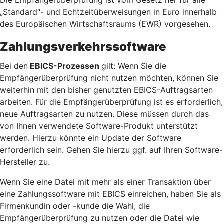
„Standard“- und Echtzeitüberweisungen in Euro innerhalb
des Europäischen Wirtschaftsraums (EWR) vorgesehen.
Zahlungsverkehrssoftware
Bei den
EBICS-Prozessen
gilt: Wenn Sie die
Empfängerüberprüfung nicht nutzen möchten, können Sie
weiterhin mit den bisher genutzten EBICS-Auftragsarten
arbeiten. Für die Empfängerüberprüfung ist es erforderlich,
neue Auftragsarten zu nutzen. Diese müssen durch das
von Ihnen verwendete Software-Produkt unterstützt
werden. Hierzu könnte ein Update der Software
erforderlich sein. Gehen Sie hierzu ggf. auf Ihren Software-
Hersteller zu.
Wenn Sie eine Datei mit mehr als einer Transaktion über
eine Zahlungssoftware mit EBICS einreichen, haben Sie als
Firmenkundin oder -kunde die Wahl, die
Empfängerüberprüfung zu nutzen oder die Datei wie