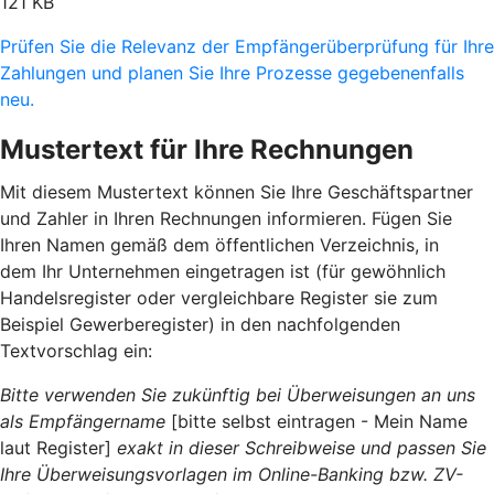
121 KB
Prüfen Sie die Relevanz der Empfängerüberprüfung für Ihre
Zahlungen und planen Sie Ihre Prozesse gegebenenfalls
neu.
Mustertext für Ihre Rechnungen
Mit diesem Mustertext können Sie Ihre Geschäftspartner
und Zahler in Ihren Rechnungen informieren. Fügen Sie
Ihren Namen gemäß dem öffentlichen Verzeichnis, in
dem Ihr Unternehmen eingetragen ist (für gewöhnlich
Handelsregister oder vergleichbare Register sie zum
Beispiel Gewerberegister) in den nachfolgenden
Textvorschlag ein:
Bitte verwenden Sie zukünftig bei Überweisungen an uns
als Empfängername
[bitte selbst eintragen - Mein Name
laut Register]
exakt in dieser Schreibweise und passen Sie
Ihre Überweisungsvorlagen im Online-Banking bzw. ZV-