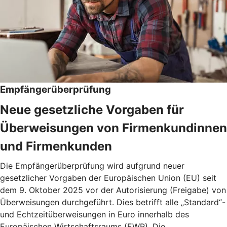
Empfängerüberprüfung
Neue gesetzliche Vorgaben für
Überweisungen von Firmenkundinnen
und Firmenkunden
Die Empfängerüberprüfung wird aufgrund neuer
gesetzlicher Vorgaben der Europäischen Union (EU) seit
dem 9. Oktober 2025 vor der Autorisierung (Freigabe) von
Überweisungen durchgeführt. Dies betrifft alle „Standard“-
und Echtzeitüberweisungen in Euro innerhalb des
Europäischen Wirtschaftsraums (EWR). Die