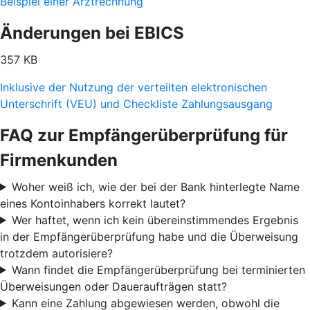
Beispiel einer Arztrechnung
Änderungen bei EBICS
357 KB
Inklusive der Nutzung der verteilten elektronischen
Unterschrift (VEU) und Checkliste Zahlungsausgang
FAQ zur Empfängerüberprüfung für
Firmenkunden
Woher weiß ich, wie der bei der Bank hinterlegte Name
eines Kontoinhabers korrekt lautet?
Wer haftet, wenn ich kein übereinstimmendes Ergebnis
in der Empfängerüberprüfung habe und die Überweisung
trotzdem autorisiere?
Wann findet die Empfängerüberprüfung bei terminierten
Überweisungen oder Daueraufträgen statt?
Kann eine Zahlung abgewiesen werden, obwohl die