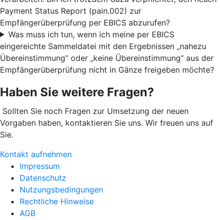
Payment Status Report (pain.002) zur
Empfängerüberprüfung per EBICS abzurufen?
Was muss ich tun, wenn ich meine per EBICS
eingereichte Sammeldatei mit den Ergebnissen „nahezu
Übereinstimmung“ oder „keine Übereinstimmung“ aus der
Empfängerüberprüfung nicht in Gänze freigeben möchte?
Haben Sie weitere Fragen?
Sollten Sie noch Fragen zur Umsetzung der neuen
Vorgaben haben, kontaktieren Sie uns. Wir freuen uns auf
Sie.
Kontakt aufnehmen
Impressum
Datenschutz
Nutzungsbedingungen
Rechtliche Hinweise
AGB