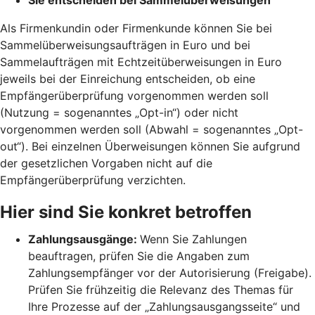
Als Firmenkundin oder Firmenkunde können Sie bei
Sammelüberweisungsaufträgen in Euro und bei
Sammelaufträgen mit Echtzeitüberweisungen in Euro
jeweils bei der Einreichung entscheiden, ob eine
Empfängerüberprüfung vorgenommen werden soll
(Nutzung = sogenanntes „Opt-in“) oder nicht
vorgenommen werden soll (Abwahl = sogenanntes „Opt-
out“). Bei einzelnen Überweisungen können Sie aufgrund
der gesetzlichen Vorgaben nicht auf die
Empfängerüberprüfung verzichten.
Hier sind Sie konkret betroffen
Zahlungsausgänge:
Wenn Sie Zahlungen
beauftragen, prüfen Sie die Angaben zum
Zahlungsempfänger vor der Autorisierung (Freigabe).
Prüfen Sie frühzeitig die Relevanz des Themas für
Ihre Prozesse auf der „Zahlungsausgangsseite“ und