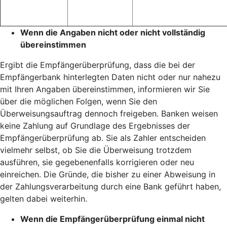
Wenn die Angaben nicht oder nicht vollständig
übereinstimmen
Ergibt die Empfängerüberprüfung, dass die bei der
Empfängerbank hinterlegten Daten nicht oder nur nahezu
mit Ihren Angaben übereinstimmen, informieren wir Sie
über die möglichen Folgen, wenn Sie den
Überweisungsauftrag dennoch freigeben. Banken weisen
keine Zahlung auf Grundlage des Ergebnisses der
Empfängerüberprüfung ab. Sie als Zahler entscheiden
vielmehr selbst, ob Sie die Überweisung trotzdem
ausführen, sie gegebenenfalls korrigieren oder neu
einreichen. Die Gründe, die bisher zu einer Abweisung in
der Zahlungsverarbeitung durch eine Bank geführt haben,
gelten dabei weiterhin.
Wenn die Empfängerüberprüfung einmal nicht