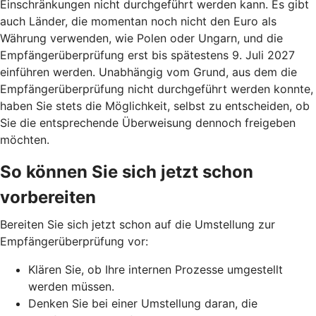
Einschränkungen nicht durchgeführt werden kann. Es gibt
auch Länder, die momentan noch nicht den Euro als
Währung verwenden, wie Polen oder Ungarn, und die
Empfängerüberprüfung erst bis spätestens 9. Juli 2027
einführen werden. Unabhängig vom Grund, aus dem die
Empfängerüberprüfung nicht durchgeführt werden konnte,
haben Sie stets die Möglichkeit, selbst zu entscheiden, ob
Sie die entsprechende Überweisung dennoch freigeben
möchten.
So können Sie sich jetzt schon
vorbereiten
Bereiten Sie sich jetzt schon auf die Umstellung zur
Empfängerüberprüfung vor:
Klären Sie, ob Ihre internen Prozesse umgestellt
werden müssen.
Denken Sie bei einer Umstellung daran, die