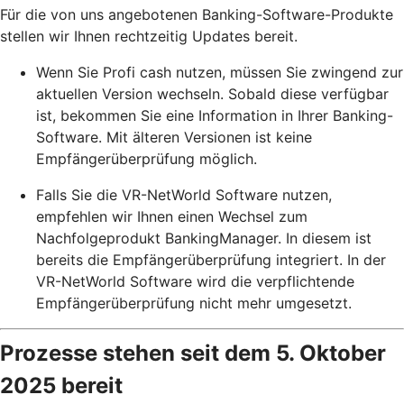
Für die von uns angebotenen Banking-Software-Produkte
stellen wir Ihnen rechtzeitig Updates bereit.
Wenn Sie Profi cash nutzen, müssen Sie zwingend zur
aktuellen Version wechseln. Sobald diese verfügbar
ist, bekommen Sie eine Information in Ihrer Banking-
Software. Mit älteren Versionen ist keine
Empfängerüberprüfung möglich.
Falls Sie die VR-NetWorld Software nutzen,
empfehlen wir Ihnen einen Wechsel zum
Nachfolgeprodukt BankingManager. In diesem ist
bereits die Empfängerüberprüfung integriert. In der
VR-NetWorld Software wird die verpflichtende
Empfängerüberprüfung nicht mehr umgesetzt.
Prozesse stehen seit dem 5. Oktober
2025 bereit