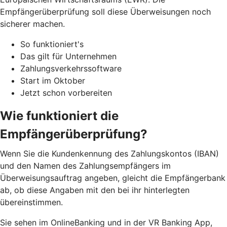
Empfängerüberprüfung soll diese Überweisungen noch
sicherer machen.
So funktioniert's
Das gilt für Unternehmen
Zahlungsverkehrssoftware
Start im Oktober
Jetzt schon vorbereiten
Wie funktioniert die
Empfängerüberprüfung?
Wenn Sie die Kundenkennung des Zahlungskontos (IBAN)
und den Namen des Zahlungsempfängers im
Überweisungsauftrag angeben, gleicht die Empfängerbank
ab, ob diese Angaben mit den bei ihr hinterlegten
übereinstimmen.
Sie sehen im OnlineBanking und in der VR Banking App,