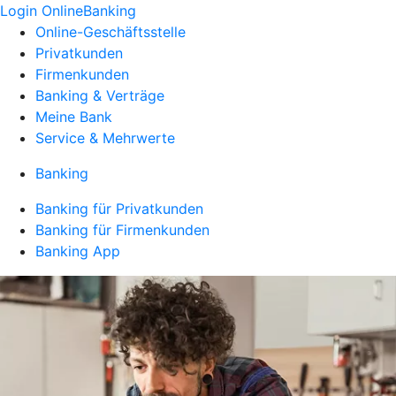
Login OnlineBanking
Online-Geschäftsstelle
Privatkunden
Firmenkunden
Banking & Verträge
Meine Bank
Service & Mehrwerte
Banking
Banking für Privatkunden
Banking für Firmenkunden
Banking App