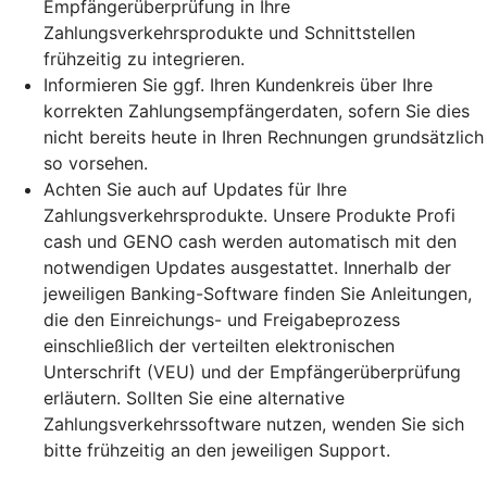
Empfängerüberprüfung in Ihre
Zahlungsverkehrsprodukte und Schnittstellen
frühzeitig zu integrieren.
Informieren Sie ggf. Ihren Kundenkreis über Ihre
korrekten Zahlungsempfängerdaten, sofern Sie dies
nicht bereits heute in Ihren Rechnungen grundsätzlich
so vorsehen.
Achten Sie auch auf Updates für Ihre
Zahlungsverkehrsprodukte. Unsere Produkte Profi
cash und GENO cash werden automatisch mit den
notwendigen Updates ausgestattet. Innerhalb der
jeweiligen Banking-Software finden Sie Anleitungen,
die den Einreichungs- und Freigabeprozess
einschließlich der verteilten elektronischen
Unterschrift (VEU) und der Empfängerüberprüfung
erläutern. Sollten Sie eine alternative
Zahlungsverkehrssoftware nutzen, wenden Sie sich
bitte frühzeitig an den jeweiligen Support.