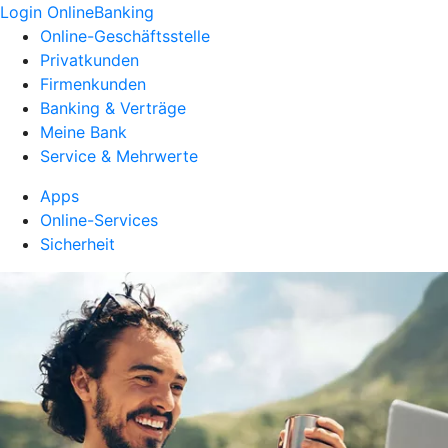
Login OnlineBanking
Online-Geschäftsstelle
Privatkunden
Firmenkunden
Banking & Verträge
Meine Bank
Service & Mehrwerte
Apps
Online-Services
Sicherheit