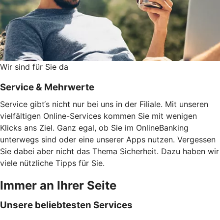
Wir sind für Sie da
Service & Mehrwerte
Service gibt‘s nicht nur bei uns in der Filiale. Mit unseren
vielfältigen Online-Services kommen Sie mit wenigen
Klicks ans Ziel. Ganz egal, ob Sie im OnlineBanking
unterwegs sind oder eine unserer Apps nutzen. Vergessen
Sie dabei aber nicht das Thema Sicherheit. Dazu haben wir
viele nützliche Tipps für Sie.
Immer an Ihrer Seite
Unsere beliebtesten Services