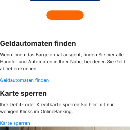
Geldautomaten finden
Wenn Ihnen das Bargeld mal ausgeht, finden Sie hier alle
Händler und Automaten in Ihrer Nähe, bei denen Sie Geld
abheben können.
Geldautomaten finden
Karte sperren
Ihre Debit- oder Kreditkarte sperren Sie hier mit nur
wenigen Klicks im OnlineBanking.
Karte sperren