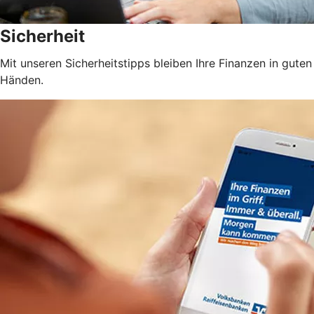
Sicherheit
Mit unseren Sicherheitstipps bleiben Ihre Finanzen in guten
Händen.