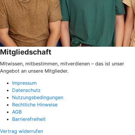
Mitgliedschaft
Mitwissen, mitbestimmen, mitverdienen – das ist unser
Angebot an unsere Mitglieder.
Impressum
Datenschutz
Nutzungsbedingungen
Rechtliche Hinweise
AGB
Barrierefreiheit
Vertrag widerrufen