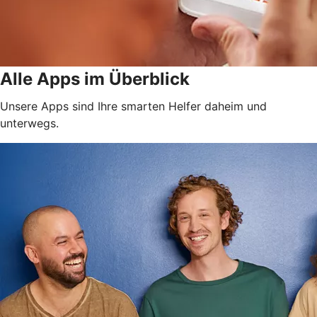
Alle Apps im Überblick
Unsere Apps sind Ihre smarten Helfer daheim und
unterwegs.