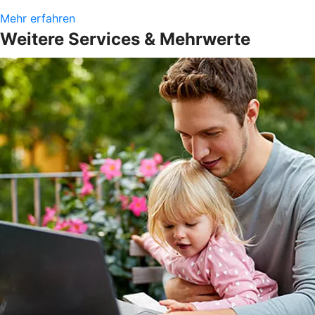
Mehr erfahren
Weitere Services & Mehrwerte