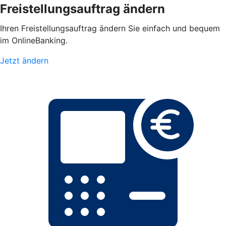
Freistellungsauftrag ändern
Ihren Freistellungsauftrag ändern Sie einfach und bequem
im OnlineBanking.
Jetzt ändern