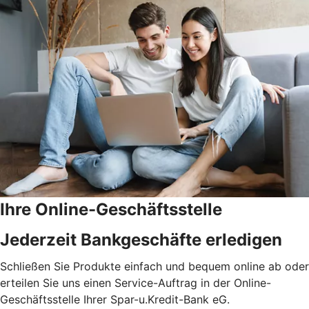
Ihre Online-Geschäftsstelle
Jederzeit Bankgeschäfte erledigen
Schließen Sie Produkte einfach und bequem online ab oder
erteilen Sie uns einen Service-Auftrag in der Online-
Geschäftsstelle Ihrer Spar-u.Kredit-Bank eG.