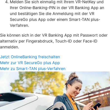
Melden Sie sich einmalig mit Ihrem VR-NetKey und
Ihrer Online-Banking-PIN in der VR Banking App an
und bestätigen Sie die Anmeldung mit der VR
SecureGo plus App oder einem Smart-TAN plus-
Verfahren.
Sie können sich in der VR Banking App mit Passwort oder
alternativ per Fingerabdruck, Touch-ID oder Face-ID
anmelden.
Jetzt OnlineBanking freischalten
Mehr zur VR SecureGo plus App
Mehr zu Smart-TAN plus-Verfahren