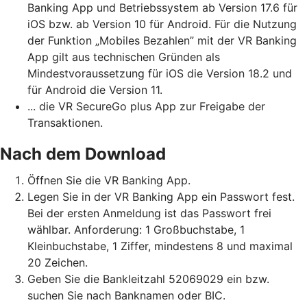
Banking App und Betriebssystem ab Version 17.6 für
iOS bzw. ab Version 10 für Android. Für die Nutzung
der Funktion „Mobiles Bezahlen” mit der VR Banking
App gilt aus technischen Gründen als
Mindestvoraussetzung für iOS die Version 18.2 und
für Android die Version 11.
... die VR SecureGo plus App zur Freigabe der
Transaktionen.
Nach dem Download
Öffnen Sie die VR Banking App.
Legen Sie in der VR Banking App ein Passwort fest.
Bei der ersten Anmeldung ist das Passwort frei
wählbar. Anforderung: 1 Großbuchstabe, 1
Kleinbuchstabe, 1 Ziffer, mindestens 8 und maximal
20 Zeichen.
Geben Sie die Bankleitzahl 52069029 ein bzw.
suchen Sie nach Banknamen oder BIC.