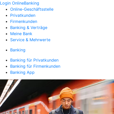
Login OnlineBanking
Online-Geschäftsstelle
Privatkunden
Firmenkunden
Banking & Verträge
Meine Bank
Service & Mehrwerte
Banking
Banking für Privatkunden
Banking für Firmenkunden
Banking App