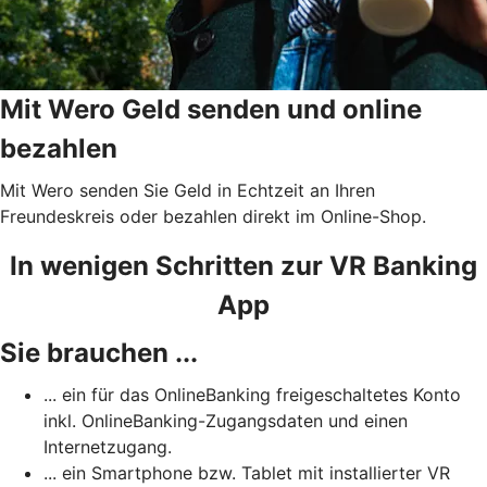
Mit Wero Geld senden und online
bezahlen
Mit Wero senden Sie Geld in Echtzeit an Ihren
Freundeskreis oder bezahlen direkt im Online-Shop.
In wenigen Schritten zur VR Banking
App
Sie brauchen ...
... ein für das OnlineBanking freigeschaltetes Konto
inkl. OnlineBanking-Zugangsdaten und einen
Internetzugang.
... ein Smartphone bzw. Tablet mit installierter VR