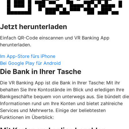
Jetzt herunterladen
Einfach QR-Code einscannen und VR Banking App
herunterladen.
Im App-Store fürs iPhone
Bei Google Play für Android
Die Bank in Ihrer Tasche
Die VR Banking App ist die Bank in Ihrer Tasche: Mit ihr
behalten Sie Ihre Kontostände im Blick und erledigen Ihre
Bankgeschäfte bequem von unterwegs aus. Sie bündelt die
Informationen rund um Ihre Konten und bietet zahlreiche
Services und Mehrwerte. Einige der beliebtesten
Funktionen im Überblick: