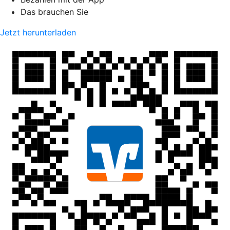
Das brauchen Sie
Jetzt herunterladen