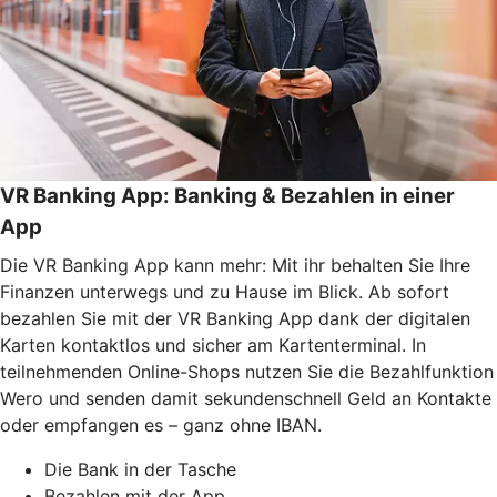
VR Banking App: Banking & Bezahlen in einer
App
Die VR Banking App kann mehr: Mit ihr behalten Sie Ihre
Finanzen unterwegs und zu Hause im Blick. Ab sofort
bezahlen Sie mit der VR Banking App dank der digitalen
Karten kontaktlos und sicher am Kartenterminal. In
teilnehmenden Online-Shops nutzen Sie die Bezahlfunktion
Wero und senden damit sekundenschnell Geld an Kontakte
oder empfangen es – ganz ohne IBAN.
Die Bank in der Tasche
Bezahlen mit der App