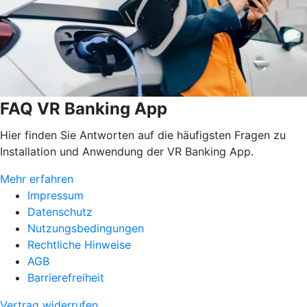
FAQ VR Banking App
Hier finden Sie Antworten auf die häufigsten Fragen zu
Installation und Anwendung der VR Banking App.
Mehr erfahren
Impressum
Datenschutz
Nutzungsbedingungen
Rechtliche Hinweise
AGB
Barrierefreiheit
Vertrag widerrufen