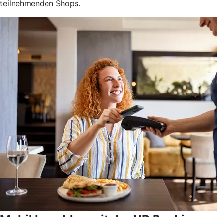
teilnehmenden Shops.