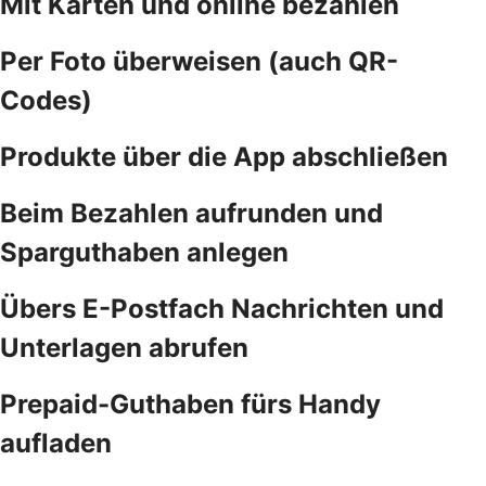
Mit Karten und online bezahlen
Per Foto überweisen (auch QR-
Codes)
Produkte über die App abschließen
Beim Bezahlen aufrunden und
Sparguthaben anlegen
Übers E-Postfach Nachrichten und
Unterlagen abrufen
Prepaid-Guthaben fürs Handy
aufladen