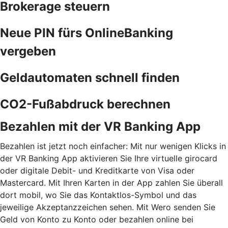
Brokerage steuern
Neue PIN fürs OnlineBanking
vergeben
Geldautomaten schnell finden
CO2-Fußabdruck berechnen
Bezahlen mit der VR Banking App
Bezahlen ist jetzt noch einfacher: Mit nur wenigen Klicks in
der VR Banking App aktivieren Sie Ihre virtuelle girocard
oder digitale Debit- und Kreditkarte von Visa oder
Mastercard. Mit Ihren Karten in der App zahlen Sie überall
dort mobil, wo Sie das Kontaktlos-Symbol und das
jeweilige Akzeptanzzeichen sehen. Mit Wero senden Sie
Geld von Konto zu Konto oder bezahlen online bei