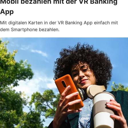
Mobil bezahlen mit der VR Banking
App
Mit digitalen Karten in der VR Banking App einfach mit
dem Smartphone bezahlen.