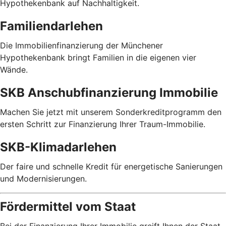
Hypothekenbank auf Nachhaltigkeit.
Familiendarlehen
Die Immobilienfinanzierung der Münchener
Hypothekenbank bringt Familien in die eigenen vier
Wände.
SKB Anschubfinanzierung Immobilie
Machen Sie jetzt mit unserem Sonderkreditprogramm den
ersten Schritt zur Finanzierung Ihrer Traum-Immobilie.
SKB-Klimadarlehen
Der faire und schnelle Kredit für energetische Sanierungen
und Modernisierungen.
Fördermittel vom Staat
Bei der Finanzierung Ihrer Immobilie greift Ihnen der Staat