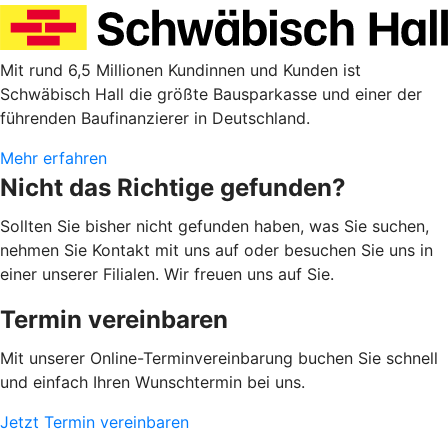
Mit rund 6,5 Millionen Kundinnen und Kunden ist
Schwäbisch Hall die größte Bausparkasse und einer der
führenden Baufinanzierer in Deutschland.
Mehr erfahren
Nicht das Richtige gefunden?
Sollten Sie bisher nicht gefunden haben, was Sie suchen,
nehmen Sie Kontakt mit uns auf oder besuchen Sie uns in
einer unserer Filialen. Wir freuen uns auf Sie.
Termin vereinbaren
Mit unserer Online-Terminvereinbarung buchen Sie schnell
und einfach Ihren Wunschtermin bei uns.
Jetzt Termin vereinbaren