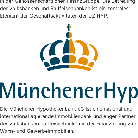
in der Genossenschaftlichen FinanzGruppe. Die Betreuung
der Volksbanken und Raiffeisenbanken ist ein zentrales
Element der Geschäftsaktivitäten der DZ HYP.
Die Münchener Hypothekenbank eG ist eine national und
international agierende Immobilienbank und enger Partner
der Volksbanken Raiffeisenbanken in der Finanzierung von
Wohn- und Gewerbeimmobilien.