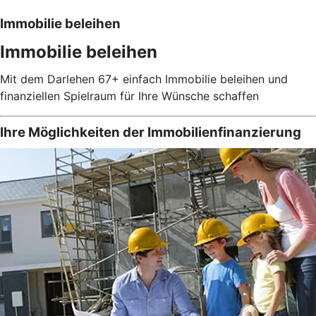
Immobilie beleihen
Immobilie beleihen
Mit dem Darlehen 67+ einfach Immobilie beleihen und
finanziellen Spielraum für Ihre Wünsche schaffen
Ihre Möglichkeiten der Immobilienfinanzierung