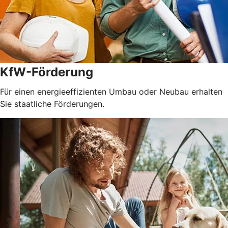
KfW-Förderung
Für einen energieeffizienten Umbau oder Neubau erhalten
Sie staatliche Förderungen.