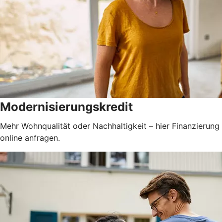
Modernisierungskredit
Mehr Wohnqualität oder Nachhaltigkeit – hier Finanzierung
online anfragen.