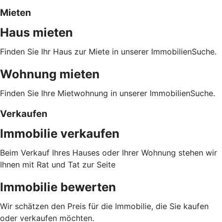
Mieten
Haus mieten
Finden Sie Ihr Haus zur Miete in unserer ImmobilienSuche.
Wohnung mieten
Finden Sie Ihre Mietwohnung in unserer ImmobilienSuche.
Verkaufen
Immobilie verkaufen
Beim Verkauf Ihres Hauses oder Ihrer Wohnung stehen wir
Ihnen mit Rat und Tat zur Seite
Immobilie bewerten
Wir schätzen den Preis für die Immobilie, die Sie kaufen
oder verkaufen möchten.