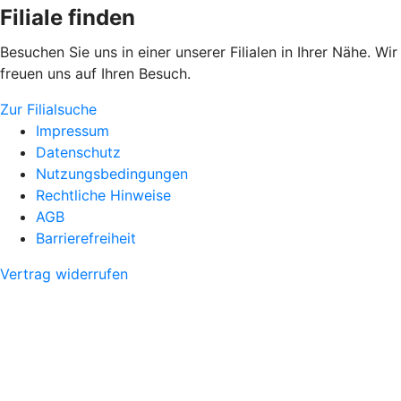
Filiale finden
Besuchen Sie uns in einer unserer Filialen in Ihrer Nähe. Wir
freuen uns auf Ihren Besuch.
Zur Filialsuche
Impressum
Datenschutz
Nutzungsbedingungen
Rechtliche Hinweise
AGB
Barrierefreiheit
Vertrag widerrufen