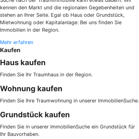
kennen den Markt und die regionalen Gegebenheiten und
stehen an Ihrer Seite. Egal ob Haus oder Grundstück,
Mietwohnung oder Kapitalanlage: Bei uns finden Sie
Immobilien in der Region.
Mehr erfahren
Kaufen
Haus kaufen
Finden Sie Ihr Traumhaus in der Region.
Wohnung kaufen
Finden Sie Ihre Traumwohnung in unserer ImmobilienSuche.
Grundstück kaufen
Finden Sie in unserer ImmobilienSuche ein Grundstück für
Ihr Bauvorhaben.