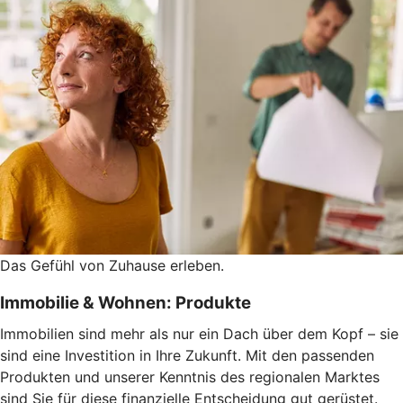
Das Gefühl von Zuhause erleben.
Immobilie & Wohnen: Produkte
Immobilien sind mehr als nur ein Dach über dem Kopf – sie
sind eine Investition in Ihre Zukunft. Mit den passenden
Produkten und unserer Kenntnis des regionalen Marktes
sind Sie für diese finanzielle Entscheidung gut gerüstet.