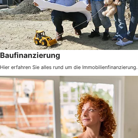
Baufinanzierung
Hier erfahren Sie alles rund um die Immobilienfinanzierung.