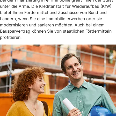
unter die Arme. Die Kreditanstalt für Wiederaufbau (KfW)
bietet Ihnen Fördermittel und Zuschüsse von Bund und
Ländern, wenn Sie eine Immobilie erwerben oder sie
modernisieren und sanieren möchten. Auch bei einem
Bausparvertrag können Sie von staatlichen Fördermitteln
profitieren.