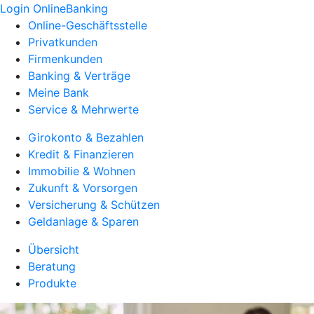
Login OnlineBanking
Online-Geschäftsstelle
Privatkunden
Firmenkunden
Banking & Verträge
Meine Bank
Service & Mehrwerte
Girokonto & Bezahlen
Kredit & Finanzieren
Immobilie & Wohnen
Zukunft & Vorsorgen
Versicherung & Schützen
Geldanlage & Sparen
Übersicht
Beratung
Produkte