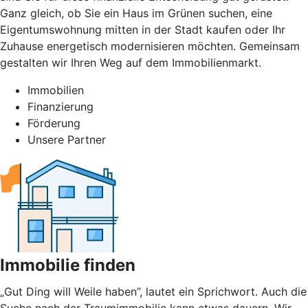
Ganz gleich, ob Sie ein Haus im Grünen suchen, eine
Eigentumswohnung mitten in der Stadt kaufen oder Ihr
Zuhause energetisch modernisieren möchten. Gemeinsam
gestalten wir Ihren Weg auf dem Immobilienmarkt.
Immobilien
Finanzierung
Förderung
Unsere Partner
Immobilie finden
„Gut Ding will Weile haben”, lautet ein Sprichwort. Auch die
Suche nach der Traumimmobilie kann etwas dauern. Wir