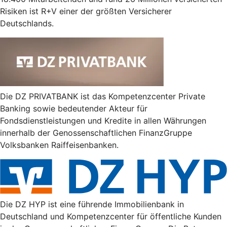
Risiken ist R+V einer der größten Versicherer
Deutschlands.
Die DZ PRIVATBANK ist das Kompetenzcenter Private
Banking sowie bedeutender Akteur für
Fondsdienstleistungen und Kredite in allen Währungen
innerhalb der Genossenschaftlichen FinanzGruppe
Volksbanken Raiffeisenbanken.
Die DZ HYP ist eine führende Immobilienbank in
Deutschland und Kompetenzcenter für öffentliche Kunden