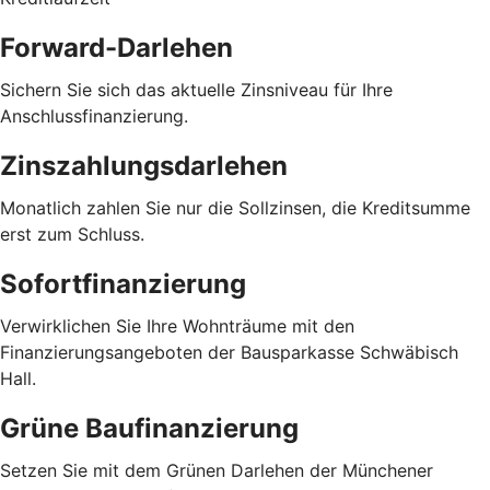
Forward-Darlehen
Sichern Sie sich das aktuelle Zinsniveau für Ihre
Anschlussfinanzierung.
Zinszahlungsdarlehen
Monatlich zahlen Sie nur die Sollzinsen, die Kreditsumme
erst zum Schluss.
Sofortfinanzierung
Verwirklichen Sie Ihre Wohnträume mit den
Finanzierungsangeboten der Bausparkasse Schwäbisch
Hall.
Grüne Baufinanzierung
Setzen Sie mit dem Grünen Darlehen der Münchener