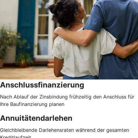
Anschlussfinanzierung
Nach Ablauf der Zinsbindung frühzeitig den Anschluss für
Ihre Baufinanzierung planen
Annuitätendarlehen
Gleichbleibende Darlehensraten während der gesamten
Kreditlaufzeit