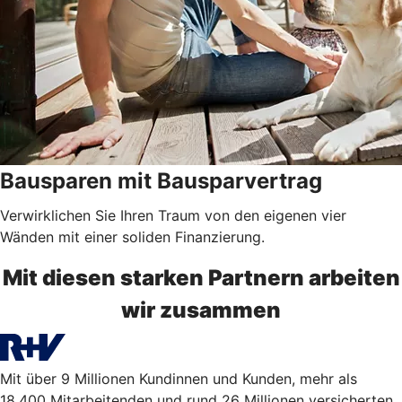
Bausparen mit Bausparvertrag
Verwirklichen Sie Ihren Traum von den eigenen vier
Wänden mit einer soliden Finanzierung.
Mit diesen starken Partnern arbeiten
wir zusammen
Mit über 9 Millionen Kundinnen und Kunden, mehr als
18.400 Mitarbeitenden und rund 26 Millionen versicherten