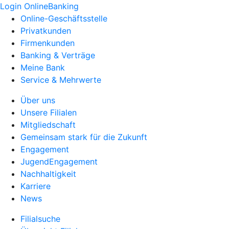
Login OnlineBanking
Online-Geschäftsstelle
Privatkunden
Firmenkunden
Banking & Verträge
Meine Bank
Service & Mehrwerte
Über uns
Unsere Filialen
Mitgliedschaft
Gemeinsam stark für die Zukunft
Engagement
JugendEngagement
Nachhaltigkeit
Karriere
News
Filialsuche