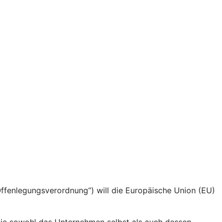
fenlegungsverordnung“) will die Europäische Union (EU)