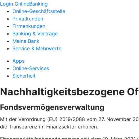
Login OnlineBanking
Online-Geschäftsstelle
Privatkunden
Firmenkunden
Banking & Verträge
Meine Bank
Service & Mehrwerte
Apps
Online-Services
Sicherheit
Nachhaltigkeitsbezogene O
Fondsvermögensverwaltung
Mit der Verordnung (EU) 2019/2088 vom 27. November 2019
die Transparenz im Finanzsektor erhöhen.