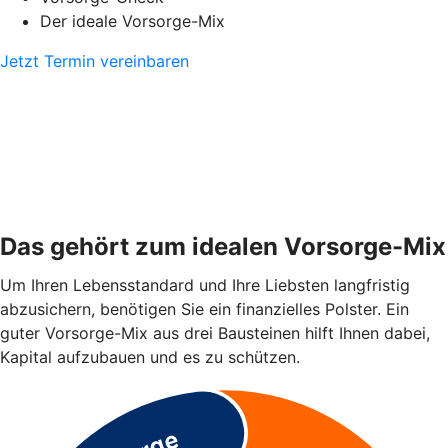
Der ideale Vorsorge-Mix
Jetzt Termin vereinbaren
Das gehört zum idealen Vorsorge-Mix
Um Ihren Lebensstandard und Ihre Liebsten langfristig
abzusichern, benötigen Sie ein finanzielles Polster. Ein
guter Vorsorge-Mix aus drei Bausteinen hilft Ihnen dabei,
Kapital aufzubauen und es zu schützen.