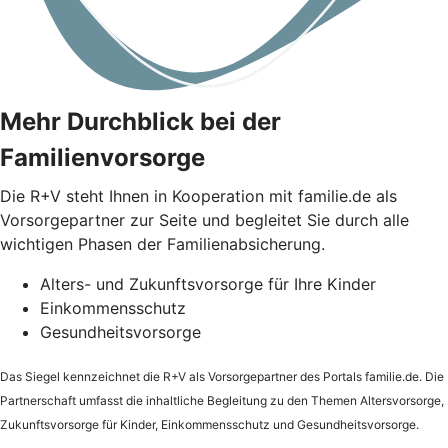
Mehr Durchblick bei der
Familienvorsorge
Die
R+V
steht Ihnen in Kooperation mit familie.de als
Vorsorgepartner zur Seite und begleitet Sie durch alle
wichtigen Phasen der Familienabsicherung.
Alters- und Zukunftsvorsorge für Ihre Kinder
Einkommensschutz
Gesundheitsvorsorge
Das Siegel kennzeichnet die
R+V
als Vorsorgepartner des Portals familie.de. Die
Partnerschaft umfasst die inhaltliche Begleitung zu den Themen Altersvorsorge,
Zukunftsvorsorge für Kinder, Einkommensschutz und Gesundheitsvorsorge.