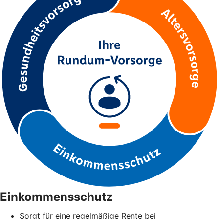
Einkommensschutz
Sorgt für eine regelmäßige Rente bei