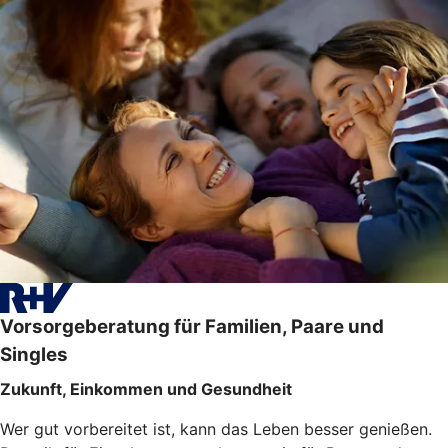
Vorsorgeberatung für Familien, Paare und
Singles
Zukunft, Einkommen und Gesundheit
Wer gut vorbereitet ist, kann das Leben besser genießen.