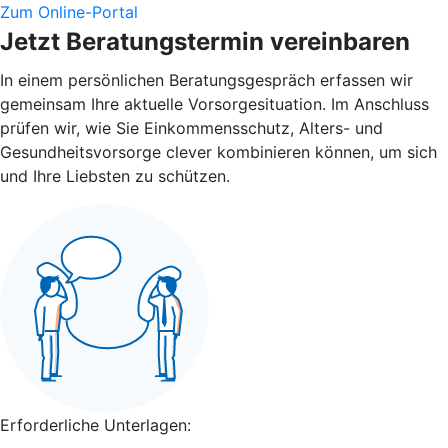
Zum Online-Portal
Jetzt Beratungstermin vereinbaren
In einem persönlichen Beratungsgespräch erfassen wir
gemeinsam Ihre aktuelle Vorsorgesituation. Im Anschluss
prüfen wir, wie Sie Einkommensschutz, Alters- und
Gesundheitsvorsorge clever kombinieren können, um sich
und Ihre Liebsten zu schützen.
Erforderliche Unterlagen: