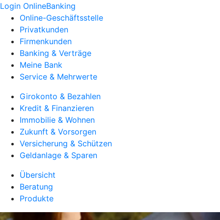
Login OnlineBanking
Online-Geschäftsstelle
Privatkunden
Firmenkunden
Banking & Verträge
Meine Bank
Service & Mehrwerte
Girokonto & Bezahlen
Kredit & Finanzieren
Immobilie & Wohnen
Zukunft & Vorsorgen
Versicherung & Schützen
Geldanlage & Sparen
Übersicht
Beratung
Produkte