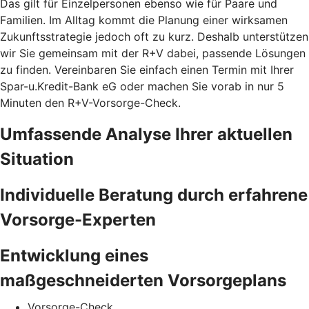
Das gilt für Einzelpersonen ebenso wie für Paare und
Familien. Im Alltag kommt die Planung einer wirksamen
Zukunftsstrategie jedoch oft zu kurz. Deshalb unterstützen
wir Sie gemeinsam mit der R+V dabei, passende Lösungen
zu finden. Vereinbaren Sie einfach einen Termin mit Ihrer
Spar-u.Kredit-Bank eG oder machen Sie vorab in nur 5
Minuten den
R+V-Vorsorge-Check.
Umfassende Analyse Ihrer aktuellen
Situation
Individuelle Beratung durch erfahrene
Vorsorge-Experten
Entwicklung eines
maßgeschneiderten Vorsorgeplans
Vorsorge-Check