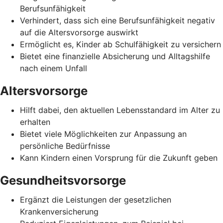
Berufsunfähigkeit
Verhindert, dass sich eine Berufsunfähigkeit negativ
auf die Altersvorsorge auswirkt
Ermöglicht es, Kinder ab Schulfähigkeit zu versichern
Bietet eine finanzielle Absicherung und Alltagshilfe
nach einem Unfall
Altersvorsorge
Hilft dabei, den aktuellen Lebensstandard im Alter zu
erhalten
Bietet viele Möglichkeiten zur Anpassung an
persönliche Bedürfnisse
Kann Kindern einen Vorsprung für die Zukunft geben
Gesundheitsvorsorge
Ergänzt die Leistungen der gesetzlichen
Krankenversicherung