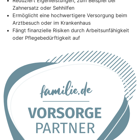
Reduziert Eigenleistungen, zum Beispiel bei
Zahnersatz oder Sehhilfen
Ermöglicht eine hochwertigere Versorgung beim
Arztbesuch oder im Krankenhaus
Fängt finanzielle Risiken durch Arbeitsunfähigkeit
oder Pflegebedürftigkeit auf