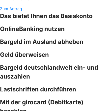
Zum Antrag
Das bietet Ihnen das Basiskonto
OnlineBanking nutzen
Bargeld im Ausland abheben
Geld überweisen
Bargeld deutschlandweit ein- und
auszahlen
Lastschriften durchführen
Mit der girocard (Debitkarte)