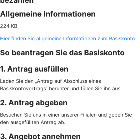
bezahlen
Allgemeine Informationen
224 KB
Hier finden Sie allgemeine Informationen zum Basiskonto
So beantragen Sie das Basiskonto
1. Antrag ausfüllen
Laden Sie den „Antrag auf Abschluss eines
Basiskontovertrags“ herunter und füllen Sie ihn aus.
2. Antrag abgeben
Besuchen Sie uns in einer unserer Filialen und geben Sie
den ausgefüllten Antrag ab.
3. Angebot annehmen