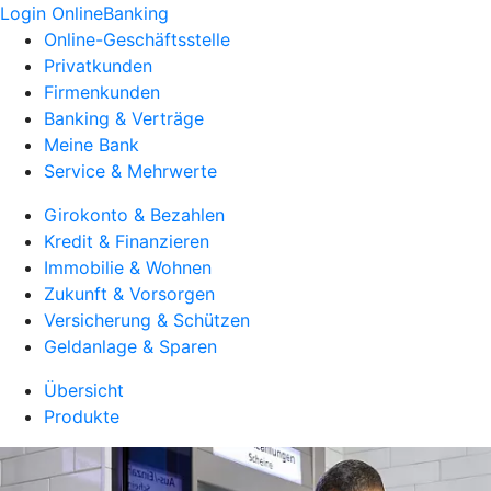
Login OnlineBanking
Online-Geschäftsstelle
Privatkunden
Firmenkunden
Banking & Verträge
Meine Bank
Service & Mehrwerte
Girokonto & Bezahlen
Kredit & Finanzieren
Immobilie & Wohnen
Zukunft & Vorsorgen
Versicherung & Schützen
Geldanlage & Sparen
Übersicht
Produkte