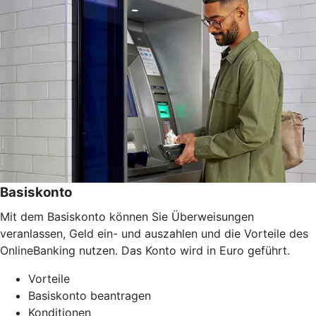
Basiskonto
Mit dem Basiskonto können Sie Überweisungen
veranlassen, Geld ein- und auszahlen und die Vorteile des
OnlineBanking nutzen. Das Konto wird in Euro geführt.
Vorteile
Basiskonto beantragen
Konditionen