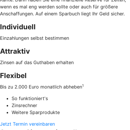
wenn es mal eng werden sollte oder auch für größere
Anschaffungen. Auf einem Sparbuch liegt Ihr Geld sicher.
Individuell
Einzahlungen selbst bestimmen
Attraktiv
Zinsen auf das Guthaben erhalten
Flexibel
1
Bis zu 2.000 Euro monatlich abheben
So funktioniert's
Zinsrechner
Weitere Sparprodukte
Jetzt Termin vereinbaren