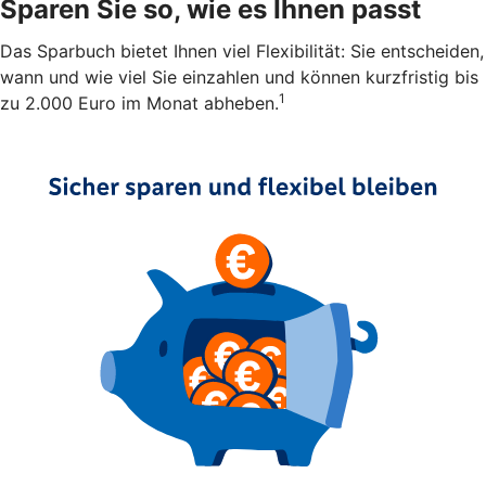
Sparen Sie so, wie es Ihnen passt
Das Sparbuch bietet Ihnen viel Flexibilität: Sie entscheiden,
wann und wie viel Sie einzahlen und können kurzfristig bis
1
zu 2.000 Euro im Monat abheben.