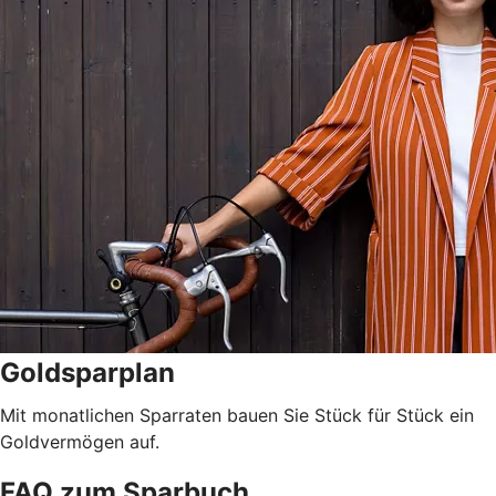
Goldsparplan
Mit monatlichen Sparraten bauen Sie Stück für Stück ein
Goldvermögen auf.
FAQ zum Sparbuch