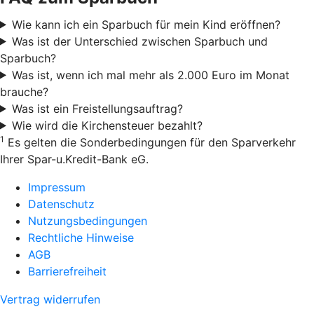
Wie kann ich ein Sparbuch für mein Kind eröffnen?
Was ist der Unterschied zwischen Sparbuch und
Sparbuch?
Was ist, wenn ich mal mehr als 2.000 Euro im Monat
brauche?
Was ist ein Freistellungsauftrag?
Wie wird die Kirchensteuer bezahlt?
1
Es gelten die Sonderbedingungen für den Sparverkehr
Ihrer Spar-u.Kredit-Bank eG.
Impressum
Datenschutz
Nutzungsbedingungen
Rechtliche Hinweise
AGB
Barrierefreiheit
Vertrag widerrufen