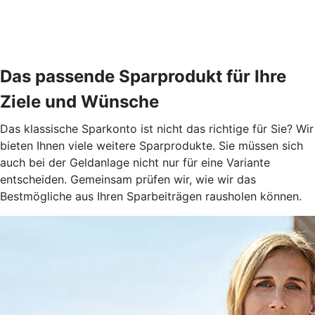
Das passende Sparprodukt für Ihre
Ziele und Wünsche
Das klassische Sparkonto ist nicht das richtige für Sie? Wir
bieten Ihnen viele weitere Sparprodukte. Sie müssen sich
auch bei der Geldanlage nicht nur für eine Variante
entscheiden. Gemeinsam prüfen wir, wie wir das
Bestmögliche aus Ihren Sparbeiträgen rausholen können.