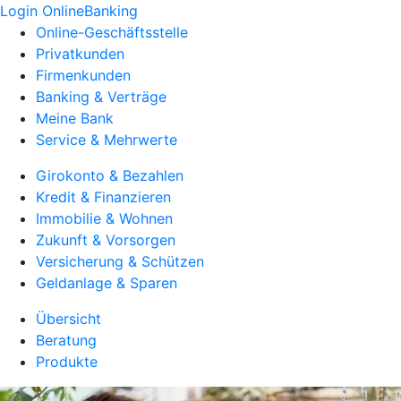
Login OnlineBanking
Online-Geschäftsstelle
Privatkunden
Firmenkunden
Banking & Verträge
Meine Bank
Service & Mehrwerte
Girokonto & Bezahlen
Kredit & Finanzieren
Immobilie & Wohnen
Zukunft & Vorsorgen
Versicherung & Schützen
Geldanlage & Sparen
Übersicht
Beratung
Produkte