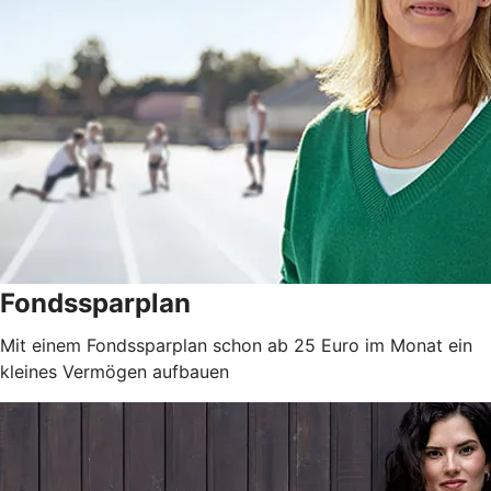
Fondssparplan
Mit einem Fondssparplan schon ab 25 Euro im Monat ein
kleines Vermögen aufbauen