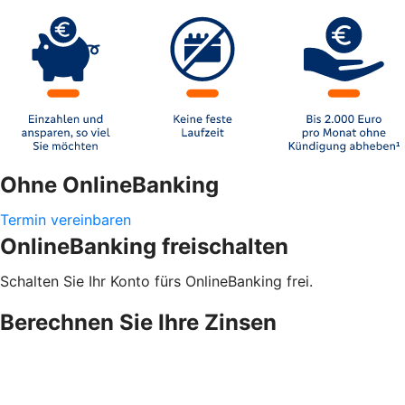
Ohne OnlineBanking
Termin vereinbaren
OnlineBanking freischalten
Schalten Sie Ihr Konto fürs OnlineBanking frei.
Berechnen Sie Ihre Zinsen