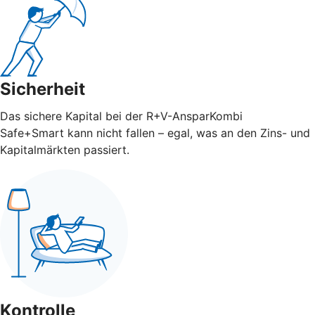
Sicherheit
Das sichere Kapital bei der R+V-AnsparKombi
Safe+Smart kann nicht fallen – egal, was an den Zins- und
Kapitalmärkten passiert.
Kontrolle