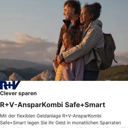
Clever sparen
R+V-AnsparKombi Safe+Smart
Mit der flexiblen Geldanlage R+V-AnsparKombi
Safe+Smart legen Sie Ihr Geld in monatlichen Sparraten