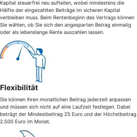
Kapital steuerfrei neu aufteilen, wobei mindestens die
Hälfte der eingezahlten Beiträge im sicheren Kapital
verbleiben muss. Beim Rentenbeginn des Vertrags können
Sie wählen, ob Sie sich den angesparten Betrag einmalig
oder als lebenslange Rente auszahlen lassen.
Flexibilität
Sie können Ihren monatlichen Beitrag jederzeit anpassen
und müssen sich nicht auf eine Laufzeit festlegen. Dabei
beträgt der Mindestbeitrag 25 Euro und der Höchstbeitrag
2.500 Euro im Monat.