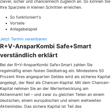
clever, sicher und chancenreich zugleich an. So können Sie
Ihre Sparziele in kleinen Schritten erreichen.
So funktioniert's
Vorteile
Anlagebeispiel
Jetzt Termin vereinbaren
R+V-AnsparKombi Safe+Smart
verständlich erklärt
Bei der R+V-AnsparKombi Safe+Smart zahlen Sie
regelmäßig einen festen Geldbetrag ein. Mindestens 50
Prozent Ihres angesparten Geldes wird als sicheres Kapital
angelegt, der Rest als Chancen-Kapital. Mit dem Chancen-
Kapital nehmen Sie an der Wertentwicklung am
Aktienmarkt teil – und zwar zu gleichen Teilen an einem
deutschen, einem europäischen und einem weltweiten
Aktienindex. Das sichere Kapital ist Teil des