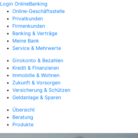
Login OnlineBanking
Online-Geschäftsstelle
Privatkunden
Firmenkunden
Banking & Verträge
Meine Bank
Service & Mehrwerte
Girokonto & Bezahlen
Kredit & Finanzieren
Immobilie & Wohnen
Zukunft & Vorsorgen
Versicherung & Schützen
Geldanlage & Sparen
Übersicht
Beratung
Produkte