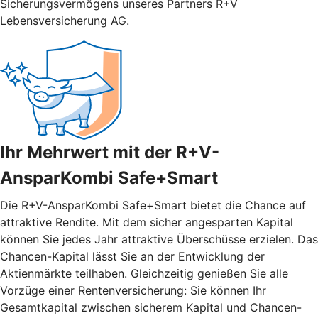
Sicherungsvermögens unseres Partners R+V
Lebensversicherung AG.
Ihr Mehrwert mit der R+V-
AnsparKombi Safe+Smart
Die R+V-AnsparKombi Safe+Smart bietet die Chance auf
attraktive Rendite. Mit dem sicher angesparten Kapital
können Sie jedes Jahr attraktive Überschüsse erzielen. Das
Chancen-Kapital lässt Sie an der Entwicklung der
Aktienmärkte teilhaben. Gleichzeitig genießen Sie alle
Vorzüge einer Rentenversicherung: Sie können Ihr
Gesamtkapital zwischen sicherem Kapital und Chancen-