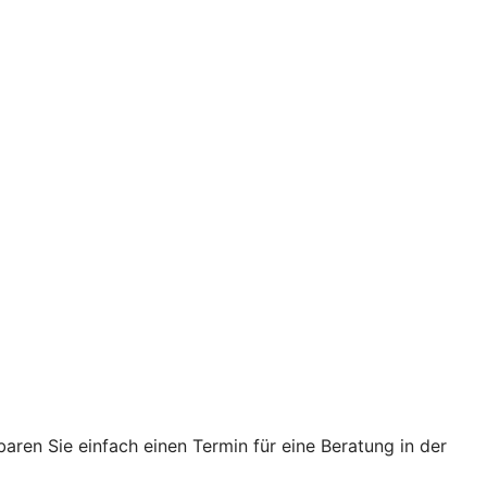
ren Sie einfach einen Termin für eine Beratung in der