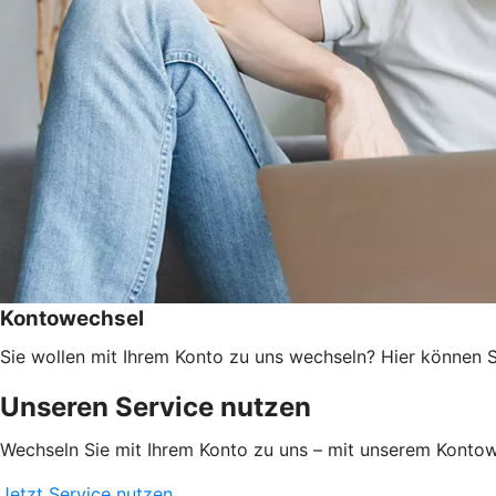
Kontowechsel
Sie wollen mit Ihrem Konto zu uns wechseln? Hier können Si
Unseren Service nutzen
Wechseln Sie mit Ihrem Konto zu uns – mit unserem Kontowe
Jetzt Service nutzen