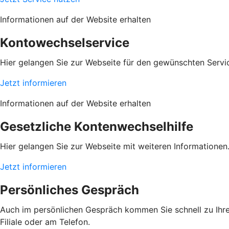
Informationen auf der Website erhalten
Kontowechselservice
Hier gelangen Sie zur Webseite für den gewünschten Servic
Jetzt informieren
Informationen auf der Website erhalten
Gesetzliche Kontenwechselhilfe
Hier gelangen Sie zur Webseite mit weiteren Informationen
Jetzt informieren
Persönliches Gespräch
Auch im persönlichen Gespräch kommen Sie schnell zu Ihrem
Filiale oder am Telefon.