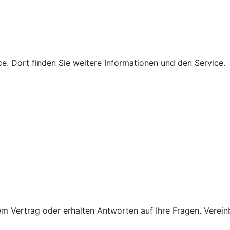
e. Dort finden Sie weitere Informationen und den Service.
.
 Vertrag oder erhalten Antworten auf Ihre Fragen. Vereinba