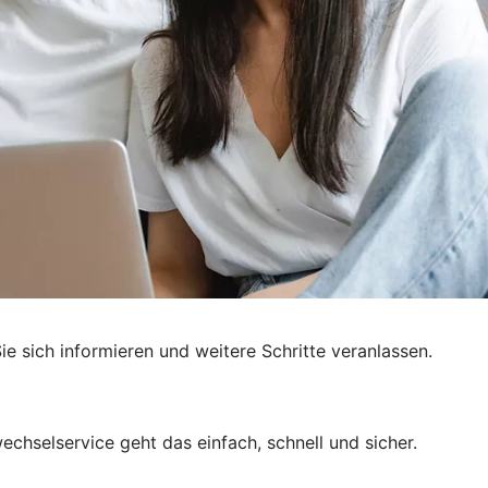
e sich informieren und weitere Schritte veranlassen.
chselservice geht das einfach, schnell und sicher.