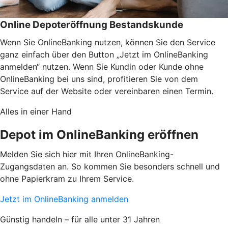
Online Depoteröffnung Bestandskunde
Wenn Sie OnlineBanking nutzen, können Sie den Service
ganz einfach über den Button „Jetzt im OnlineBanking
anmelden“ nutzen. Wenn Sie Kundin oder Kunde ohne
OnlineBanking bei uns sind, profitieren Sie von dem
Service auf der Website oder vereinbaren einen Termin.
Alles in einer Hand
Depot im OnlineBanking eröffnen
Melden Sie sich hier mit Ihren OnlineBanking-
Zugangsdaten an. So kommen Sie besonders schnell und
ohne Papierkram zu Ihrem Service.
Jetzt im OnlineBanking anmelden
Günstig handeln – für alle unter 31 Jahren