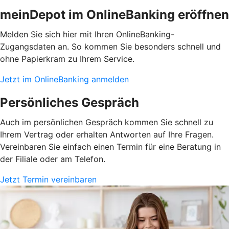
meinDepot im OnlineBanking eröffnen
Melden Sie sich hier mit Ihren OnlineBanking-
Zugangsdaten an. So kommen Sie besonders schnell und
ohne Papierkram zu Ihrem Service.
Jetzt im OnlineBanking anmelden
Persönliches Gespräch
Auch im persönlichen Gespräch kommen Sie schnell zu
Ihrem Vertrag oder erhalten Antworten auf Ihre Fragen.
Vereinbaren Sie einfach einen Termin für eine Beratung in
der Filiale oder am Telefon.
Jetzt Termin vereinbaren