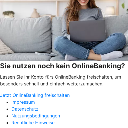
Sie nutzen noch kein OnlineBanking?
Lassen Sie Ihr Konto fürs OnlineBanking freischalten, um
besonders schnell und einfach weiterzumachen.
Jetzt OnlineBanking freischalten
Impressum
Datenschutz
Nutzungsbedingungen
Rechtliche Hinweise