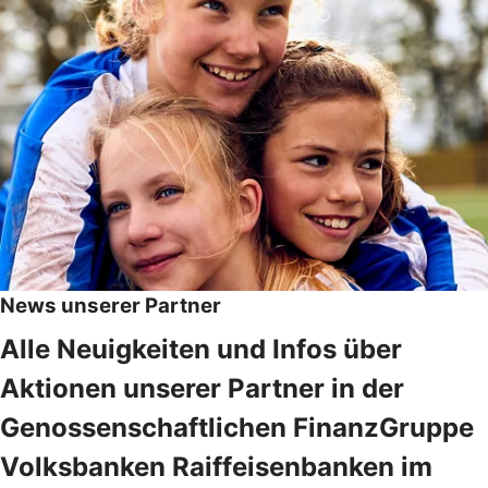
News unserer Partner
Alle Neuigkeiten und Infos über
Aktionen unserer Partner in der
Genossenschaftlichen FinanzGruppe
Volksbanken Raiffeisenbanken im