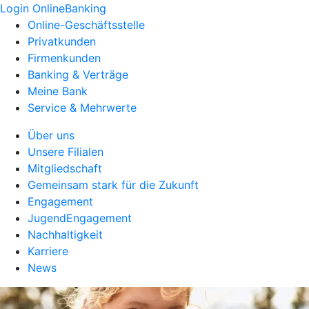
Login OnlineBanking
Online-Geschäftsstelle
Privatkunden
Firmenkunden
Banking & Verträge
Meine Bank
Service & Mehrwerte
Über uns
Unsere Filialen
Mitgliedschaft
Gemeinsam stark für die Zukunft
Engagement
JugendEngagement
Nachhaltigkeit
Karriere
News