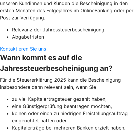
unseren Kundinnen und Kunden die Bescheinigung in den
ersten Monaten des Folgejahres im OnlineBanking oder per
Post zur Verfügung.
Relevanz der Jahressteuerbescheinigung
Abgabefristen
Kontaktieren Sie uns
Wann kommt es auf die
Jahressteuerbescheinigung an?
Für die Steuererklärung 2025 kann die Bescheinigung
insbesondere dann relevant sein, wenn Sie
zu viel Kapitalertragsteuer gezahlt haben,
eine Günstigerprüfung beantragen möchten,
keinen oder einen zu niedrigen Freistellungsauftrag
eingerichtet hatten oder
Kapitalerträge bei mehreren Banken erzielt haben.