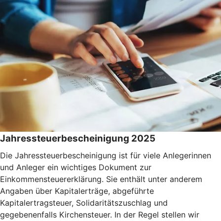
Jahressteuerbescheinigung 2025
Die Jahressteuerbescheinigung ist für viele Anlegerinnen
und Anleger ein wichtiges Dokument zur
Einkommensteuererklärung. Sie enthält unter anderem
Angaben über Kapitalerträge, abgeführte
Kapitalertragsteuer, Solidaritätszuschlag und
gegebenenfalls Kirchensteuer. In der Regel stellen wir