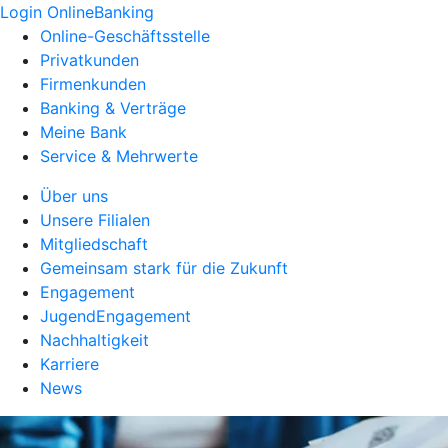
Login OnlineBanking
Online-Geschäftsstelle
Privatkunden
Firmenkunden
Banking & Verträge
Meine Bank
Service & Mehrwerte
Über uns
Unsere Filialen
Mitgliedschaft
Gemeinsam stark für die Zukunft
Engagement
JugendEngagement
Nachhaltigkeit
Karriere
News