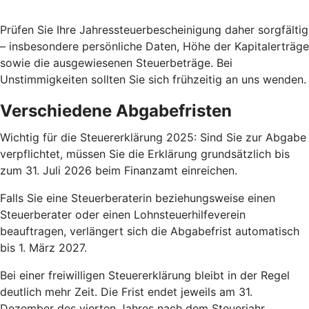
Prüfen Sie Ihre Jahressteuerbescheinigung daher sorgfältig
– insbesondere persönliche Daten, Höhe der Kapitalerträge
sowie die ausgewiesenen Steuerbeträge. Bei
Unstimmigkeiten sollten Sie sich frühzeitig an uns wenden.
Verschiedene Abgabefristen
Wichtig für die Steuererklärung 2025: Sind Sie zur Abgabe
verpflichtet, müssen Sie die Erklärung grundsätzlich bis
zum 31. Juli 2026 beim Finanzamt einreichen.
Falls Sie eine Steuerberaterin beziehungsweise einen
Steuerberater oder einen Lohnsteuerhilfeverein
beauftragen, verlängert sich die Abgabefrist automatisch
bis 1. März 2027.
Bei einer freiwilligen Steuererklärung bleibt in der Regel
deutlich mehr Zeit. Die Frist endet jeweils am 31.
Dezember des vierten Jahres nach dem Steuerjahr.