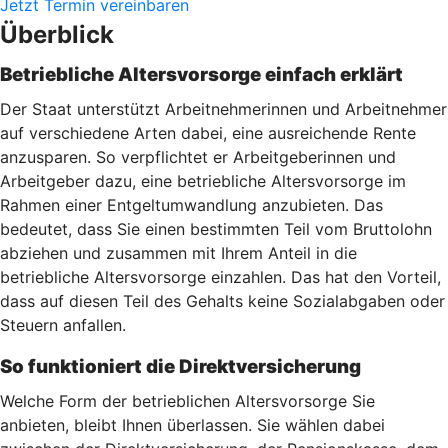
Jetzt Termin vereinbaren
Überblick
Betriebliche Altersvorsorge einfach erklärt
Der Staat unterstützt Arbeitnehmerinnen und Arbeitnehmer
auf verschiedene Arten dabei, eine ausreichende Rente
anzusparen. So verpflichtet er Arbeitgeberinnen und
Arbeitgeber dazu, eine betriebliche Altersvorsorge im
Rahmen einer Entgeltumwandlung anzubieten. Das
bedeutet, dass Sie einen bestimmten Teil vom Bruttolohn
abziehen und zusammen mit Ihrem Anteil in die
betriebliche Altersvorsorge einzahlen. Das hat den Vorteil,
dass auf diesen Teil des Gehalts keine Sozialabgaben oder
Steuern anfallen.
So funktioniert die Direktversicherung
Welche Form der betrieblichen Altersvorsorge Sie
anbieten, bleibt Ihnen überlassen. Sie wählen dabei