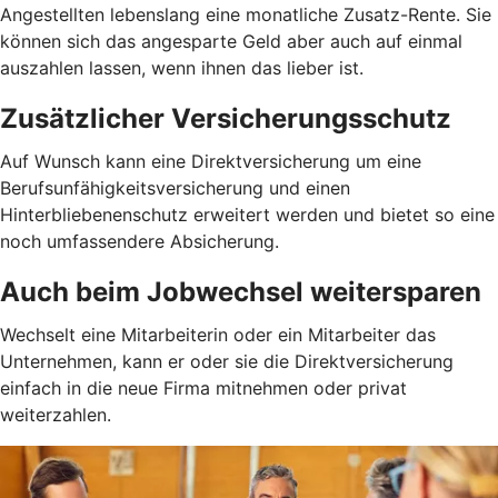
Angestellten lebenslang eine monatliche Zusatz-Rente. Sie
können sich das angesparte Geld aber auch auf einmal
auszahlen lassen, wenn ihnen das lieber ist.
Zusätzlicher Versicherungsschutz
Auf Wunsch kann eine Direktversicherung um eine
Berufsunfähigkeitsversicherung und einen
Hinterbliebenenschutz erweitert werden und bietet so eine
noch umfassendere Absicherung.
Auch beim Jobwechsel weitersparen
Wechselt eine Mitarbeiterin oder ein Mitarbeiter das
Unternehmen, kann er oder sie die Direktversicherung
einfach in die neue Firma mitnehmen oder privat
weiterzahlen.