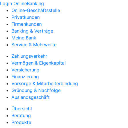
Login OnlineBanking
Online-Geschäftsstelle
Privatkunden
Firmenkunden
Banking & Verträge
Meine Bank
Service & Mehrwerte
Zahlungsverkehr
Vermögen & Eigenkapital
Versicherung
Finanzierung
Vorsorge & Mitarbeiterbindung
Gründung & Nachfolge
Auslandsgeschäft
Übersicht
Beratung
Produkte