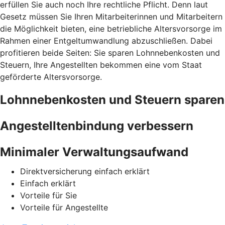
erfüllen Sie auch noch Ihre rechtliche Pflicht. Denn laut
Gesetz müssen Sie Ihren Mitarbeiterinnen und Mitarbeitern
die Möglichkeit bieten, eine betriebliche Altersvorsorge im
Rahmen einer Entgeltumwandlung abzuschließen. Dabei
profitieren beide Seiten: Sie sparen Lohnnebenkosten und
Steuern, Ihre Angestellten bekommen eine vom Staat
geförderte Altersvorsorge.
Lohnnebenkosten und Steuern sparen
Angestelltenbindung verbessern
Minimaler Verwaltungsaufwand
Direktversicherung einfach erklärt
Einfach erklärt
Vorteile für Sie
Vorteile für Angestellte