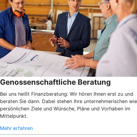
Genossenschaftliche Beratung
Bei uns heißt Finanzberatung: Wir hören Ihnen erst zu und
beraten Sie dann. Dabei stehen Ihre unternehmerischen wie
persönlichen Ziele und Wünsche, Pläne und Vorhaben im
Mittelpunkt.
Mehr erfahren