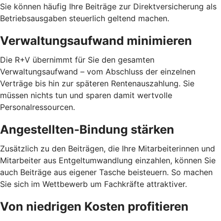
Sie können häufig Ihre Beiträge zur Direktversicherung als
Betriebsausgaben steuerlich geltend machen.
Verwaltungsaufwand minimieren
Die R+V übernimmt für Sie den gesamten
Verwaltungsaufwand – vom Abschluss der einzelnen
Verträge bis hin zur späteren Rentenauszahlung. Sie
müssen nichts tun und sparen damit wertvolle
Personalressourcen.
Angestellten-Bindung stärken
Zusätzlich zu den Beiträgen, die Ihre Mitarbeiterinnen und
Mitarbeiter aus Entgeltumwandlung einzahlen, können Sie
auch Beiträge aus eigener Tasche beisteuern. So machen
Sie sich im Wettbewerb um Fachkräfte attraktiver.
Von niedrigen Kosten profitieren