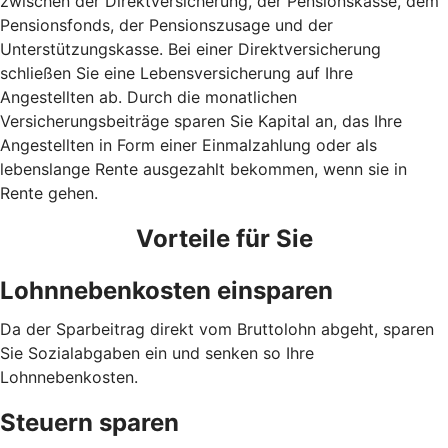
zwischen der Direktversicherung, der Pensionskasse, dem
Pensionsfonds, der Pensionszusage und der
Unterstützungskasse. Bei einer Direktversicherung
schließen Sie eine Lebensversicherung auf Ihre
Angestellten ab. Durch die monatlichen
Versicherungsbeiträge sparen Sie Kapital an, das Ihre
Angestellten in Form einer Einmalzahlung oder als
lebenslange Rente ausgezahlt bekommen, wenn sie in
Rente gehen.
Vorteile für Sie
Lohnnebenkosten einsparen
Da der Sparbeitrag direkt vom Bruttolohn abgeht, sparen
Sie Sozialabgaben ein und senken so Ihre
Lohnnebenkosten.
Steuern sparen