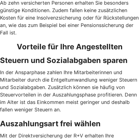
Ab zehn versicherten Personen erhalten Sie besonders
günstige Konditionen. Zudem fallen keine zusätzlichen
Kosten für eine Insolvenzsicherung oder für Rückstellungen
an, wie das zum Beispiel bei einer Pensionssicherung der
Fall ist.
Vorteile für Ihre Angestellten
Steuern und Sozialabgaben sparen
In der Ansparphase zahlen Ihre Mitarbeiterinnen und
Mitarbeiter durch die Entgeltumwandlung weniger Steuern
und Sozialabgaben. Zusätzlich können sie häufig von
Steuervorteilen in der Auszahlungsphase profitieren. Denn
im Alter ist das Einkommen meist geringer und deshalb
fallen weniger Steuern an.
Auszahlungsart frei wählen
Mit der Direktversicherung der R+V erhalten Ihre