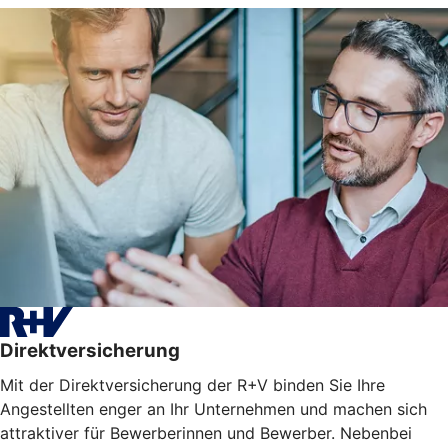
Direktversicherung
Mit der Direktversicherung der R+V binden Sie Ihre
Angestellten enger an Ihr Unternehmen und machen sich
attraktiver für Bewerberinnen und Bewerber. Nebenbei