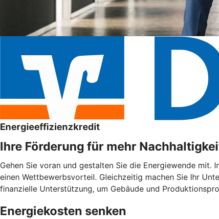
Energieeffizienzkredit
Ihre Förderung für mehr Nachhaltigkei
Gehen Sie voran und gestalten Sie die Energiewende mit. I
einen Wettbewerbsvorteil. Gleichzeitig machen Sie Ihr Unte
finanzielle Unterstützung, um Gebäude und Produktionspro
Energiekosten senken