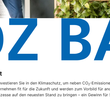
t
nvestieren Sie in den Klimaschutz, um neben CO
-Emissione
2
rnehmen fit für die Zukunft und werden zum Vorbild für and
zesse auf den neuesten Stand zu bringen – ein Gewinn für 