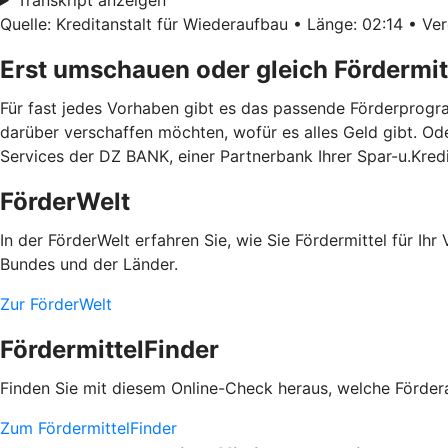
Quelle: Kreditanstalt für Wiederaufbau • Länge: 02:14 • Ver
Erst umschauen oder gleich Fördermit
Für fast jedes Vorhaben gibt es das passende Förderprogra
darüber verschaffen möchten, wofür es alles Geld gibt. Od
Services der DZ BANK, einer Partnerbank Ihrer Spar-u.Kred
FörderWelt
In der FörderWelt erfahren Sie, wie Sie Fördermittel für 
Bundes und der Länder.
Zur FörderWelt
FördermittelFinder
Finden Sie mit diesem Online-Check heraus, welche Fördera
Zum FördermittelFinder