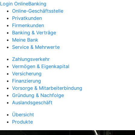
Login OnlineBanking
Online-Geschäftsstelle
Privatkunden
Firmenkunden
Banking & Verträge
Meine Bank
Service & Mehrwerte
Zahlungsverkehr
Vermögen & Eigenkapital
Versicherung
Finanzierung
Vorsorge & Mitarbeiterbindung
Gründung & Nachfolge
Auslandsgeschäft
Übersicht
Produkte