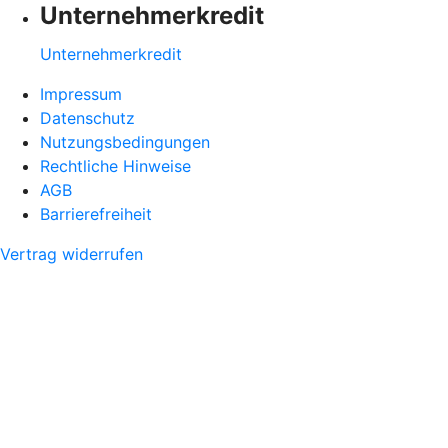
Unternehmerkredit
Unternehmerkredit
Impressum
Datenschutz
Nutzungsbedingungen
Rechtliche Hinweise
AGB
Barrierefreiheit
Vertrag widerrufen