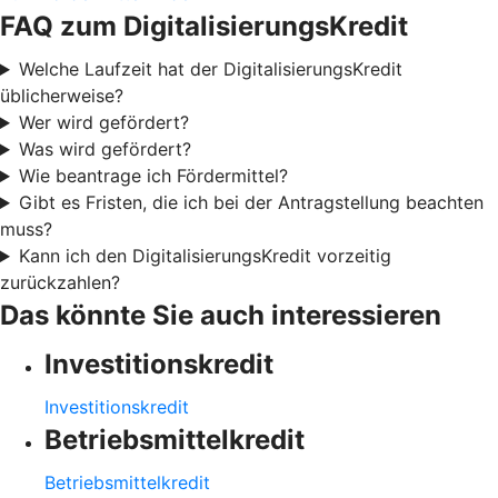
FAQ zum DigitalisierungsKredit
Welche Laufzeit hat der DigitalisierungsKredit
üblicherweise?
Wer wird gefördert?
Was wird gefördert?
Wie beantrage ich Fördermittel?
Gibt es Fristen, die ich bei der Antragstellung beachten
muss?
Kann ich den DigitalisierungsKredit vorzeitig
zurückzahlen?
Das könnte Sie auch interessieren
Investitionskredit
Investitionskredit
Betriebsmittelkredit
Betriebsmittelkredit