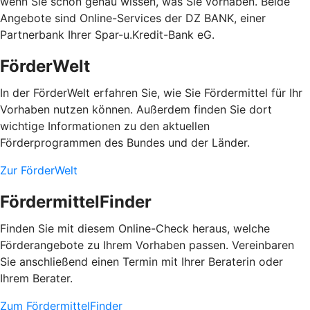
wenn Sie schon genau wissen, was Sie vorhaben. Beide
Angebote sind Online-Services der DZ BANK, einer
Partnerbank Ihrer Spar-u.Kredit-Bank eG.
FörderWelt
In der FörderWelt erfahren Sie, wie Sie Fördermittel für Ihr
Vorhaben nutzen können. Außerdem finden Sie dort
wichtige Informationen zu den aktuellen
Förderprogrammen des Bundes und der Länder.
Zur FörderWelt
FördermittelFinder
Finden Sie mit diesem Online-Check heraus, welche
Förderangebote zu Ihrem Vorhaben passen. Vereinbaren
Sie anschließend einen Termin mit Ihrer Beraterin oder
Ihrem Berater.
Zum FördermittelFinder