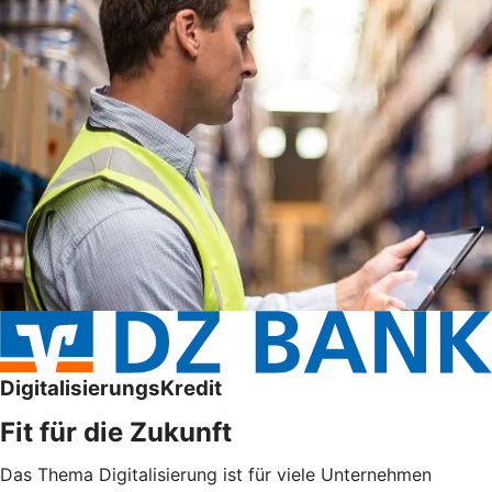
DigitalisierungsKredit
Fit für die Zukunft
Das Thema Digitalisierung ist für viele Unternehmen