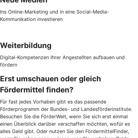
Ins Online-Marketing und in eine Social-Media-
Kommunikation investieren
Weiterbildung
Digital-Kompetenzen Ihrer Angestellten aufbauen und
fördern
Erst umschauen oder gleich
Fördermittel finden?
Für fast jedes Vorhaben gibt es das passende
Förderprogramm der Bundes- und Landesförderinstitute.
Besuchen Sie die FörderWelt, wenn Sie sich erst einmal
einen Überblick darüber verschaffen möchten, wofür es
alles Geld gibt. Oder nutzen Sie den FördermittelFinder,