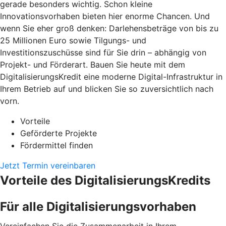
gerade besonders wichtig. Schon kleine
Innovationsvorhaben bieten hier enorme Chancen. Und
wenn Sie eher groß denken: Darlehensbeträge von bis zu
25 Millionen Euro sowie Tilgungs- und
Investitionszuschüsse sind für Sie drin – abhängig von
Projekt- und Förderart. Bauen Sie heute mit dem
DigitalisierungsKredit eine moderne Digital-Infrastruktur in
Ihrem Betrieb auf und blicken Sie so zuversichtlich nach
vorn.
Vorteile
Geförderte Projekte
Fördermittel finden
Jetzt Termin vereinbaren
Vorteile des DigitalisierungsKredits
Für alle Digitalisierungsvorhaben