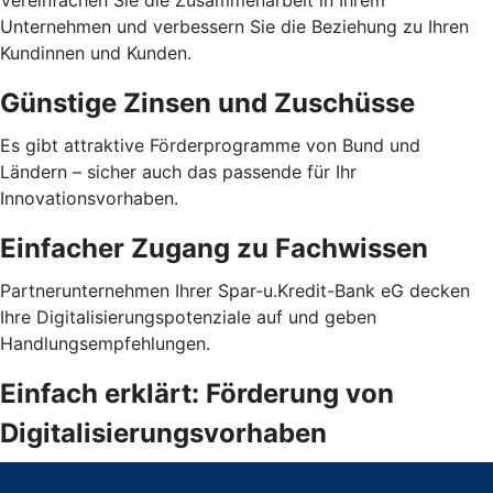
Vereinfachen Sie die Zusammenarbeit in Ihrem
Unternehmen und verbessern Sie die Beziehung zu Ihren
Kundinnen und Kunden.
Günstige Zinsen und Zuschüsse
Es gibt attraktive Förderprogramme von Bund und
Ländern – sicher auch das passende für Ihr
Innovationsvorhaben.
Einfacher Zugang zu Fachwissen
Partnerunternehmen Ihrer Spar-u.Kredit-Bank eG decken
Ihre Digitalisierungspotenziale auf und geben
Handlungsempfehlungen.
Einfach erklärt: Förderung von
Digitalisierungsvorhaben