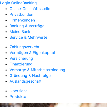
Login OnlineBanking
Online-Geschäftsstelle
Privatkunden
Firmenkunden
Banking & Verträge
Meine Bank
Service & Mehrwerte
Zahlungsverkehr
Vermögen & Eigenkapital
Versicherung
Finanzierung
Vorsorge & Mitarbeiterbindung
Gründung & Nachfolge
Auslandsgeschäft
Übersicht
Produkte