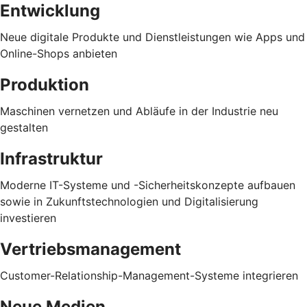
Entwicklung
Neue digitale Produkte und Dienstleistungen wie Apps und
Online-Shops anbieten
Produktion
Maschinen vernetzen und Abläufe in der Industrie neu
gestalten
Infrastruktur
Moderne IT-Systeme und -Sicherheitskonzepte aufbauen
sowie in Zukunftstechnologien und Digitalisierung
investieren
Vertriebsmanagement
Customer-Relationship-Management-Systeme integrieren
Neue Medien