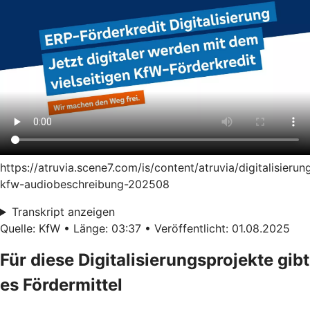
https://atruvia.scene7.com/is/content/atruvia/digitalisierun
kfw-audiobeschreibung-202508
Transkript anzeigen
Quelle: KfW • Länge: 03:37 • Veröffentlicht: 01.08.2025
Für diese Digitalisierungsprojekte gibt
es Fördermittel