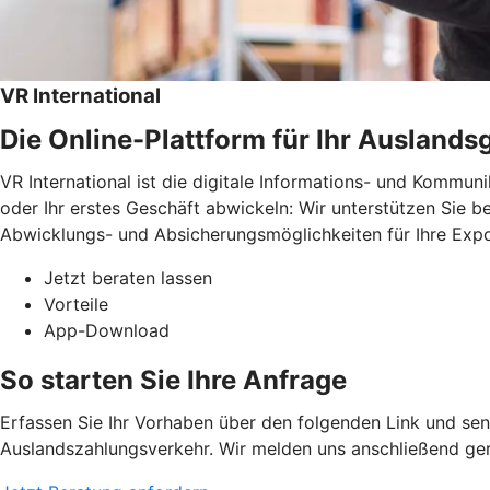
VR International
Die Online-Plattform für Ihr Auslands
VR International ist die digitale Informations- und Kommuni
oder Ihr erstes Geschäft abwickeln: Wir unterstützen Sie b
Abwicklungs- und Absicherungsmöglichkeiten für Ihre Exp
Jetzt beraten lassen
Vorteile
App-Download
So starten Sie Ihre Anfrage
Erfassen Sie Ihr Vorhaben über den folgenden Link und sen
Auslandszahlungsverkehr. Wir melden uns anschließend ger