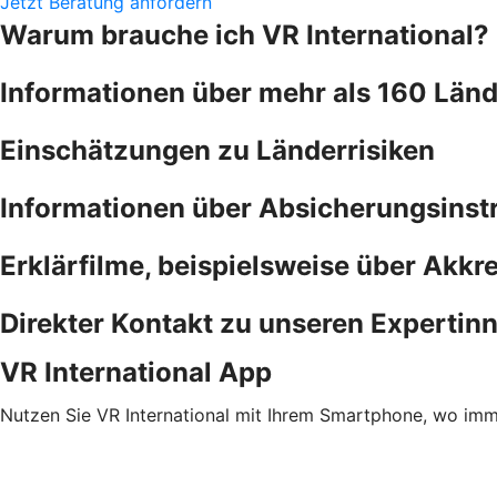
Jetzt Beratung anfordern
Warum brauche ich VR International?
Informationen über mehr als 160 Länd
Einschätzungen zu Länderrisiken
Informationen über Absicherungsins
Erklärfilme, beispielsweise über Akkre
Direkter Kontakt zu unseren Expertin
VR International App
Nutzen Sie VR International mit Ihrem Smartphone, wo imm