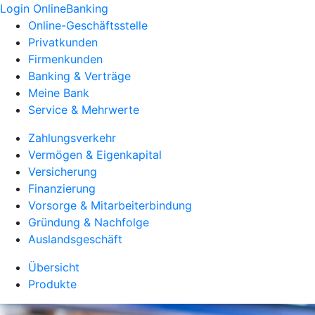
Login OnlineBanking
Online-Geschäftsstelle
Privatkunden
Firmenkunden
Banking & Verträge
Meine Bank
Service & Mehrwerte
Zahlungsverkehr
Vermögen & Eigenkapital
Versicherung
Finanzierung
Vorsorge & Mitarbeiterbindung
Gründung & Nachfolge
Auslandsgeschäft
Übersicht
Produkte