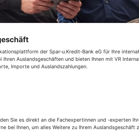
geschäft
kationsplattform der Spar-u.Kredit-Bank eG für Ihre interna
ei Ihren Auslandsgeschäften und bieten Ihnen mit VR Intern
orte, Importe und Auslandszahlungen.
den Sie es direkt an die Fachexpertinnen und -experten Ihr
ne bei Ihnen, um alles Weitere zu Ihrem Auslandsgeschäft 